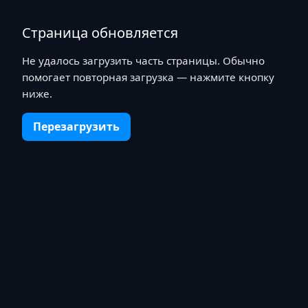
Страница обновляется
Не удалось загрузить часть страницы. Обычно
помогает повторная загрузка — нажмите кнопку
ниже.
Перезагрузить