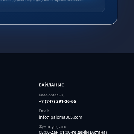
БАЙЛАНЫС
Колл-орталық:
+7 (747) 391-26-66
Email:
info@paloma365.com
Жұмыс уақыты:
08:00-ден 01:00-ге дейін (Астана)