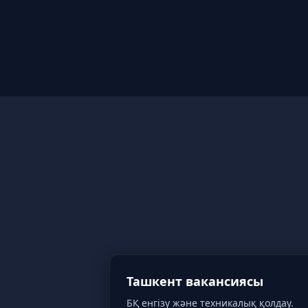
Ташкент вакансиясы
БҚ енгізу және техникалық қолдау.