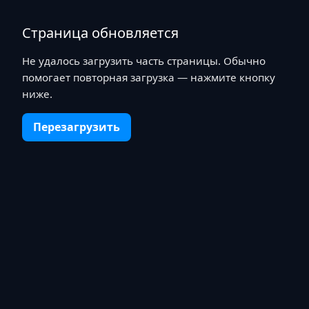
Страница обновляется
Не удалось загрузить часть страницы. Обычно
помогает повторная загрузка — нажмите кнопку
ниже.
Перезагрузить